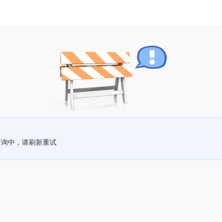
查询中，请刷新重试