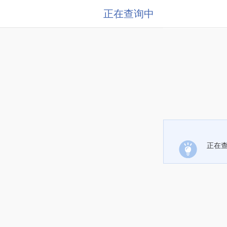
正在查询中
正在