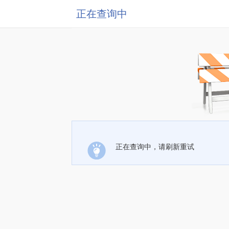
正在查询中
正在查询中，请刷新重试