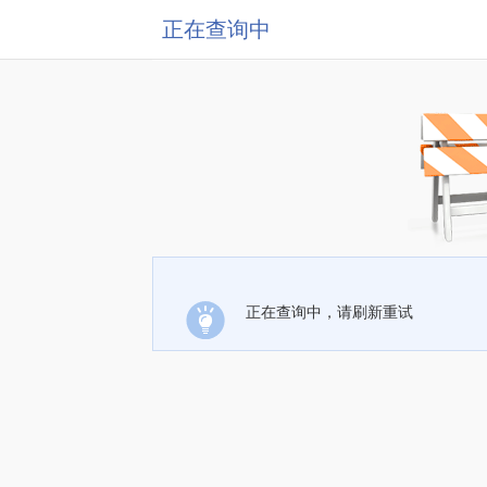
正在查询中
正在查询中，请刷新重试