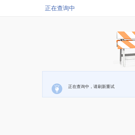
正在查询中
正在查询中，请刷新重试